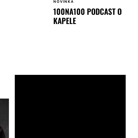
NOVINKA
100NA100 PODCAST O
KAPELE