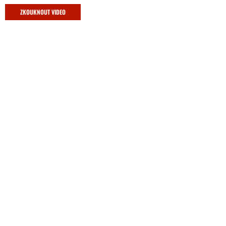
ZKOUKNOUT VIDEO