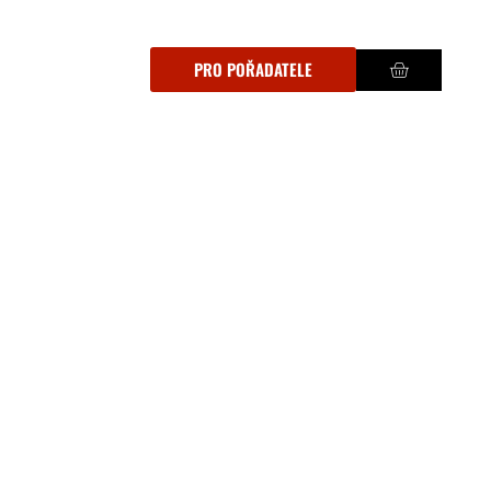
PRO POŘADATELE