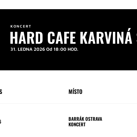
KONCERT
HARD CAFE KARVINÁ
31. LEDNA 2026 Od 18:00 HOD.
S
MÍSTO
BARRÁK OSTRAVA
6
KONCERT