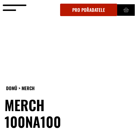
PRO POŘADATELE
DOMŮ > MERCH
MERCH
100NA100