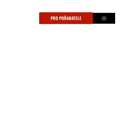
PRO POŘADATELE